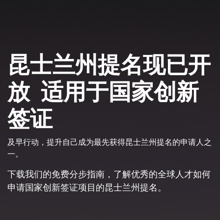
Skip to Content
昆士兰州提名现已开
放 适用于国家创新
签证
及早行动，提升自己成为最先获得昆士兰州提名的申请人之
一。
下载我们的免费分步指南，了解优秀的全球人才如何
申请国家创新签证项目的昆士兰州提名。